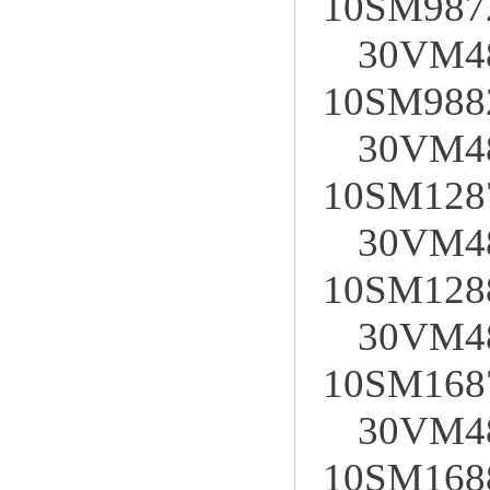
10SM987
30VM4
10SM988
30VM4
10SM128
30VM4
10SM128
30VM4
10SM168
30VM4
10SM168