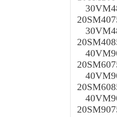
30VM4
20SM407
30VM4
20SM408
40VM9
20SM607
40VM9
20SM608
40VM9
20SM907