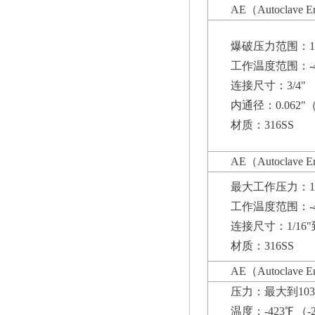
AE（Autoclav
爆破压力范围：103
工作温度范围：-42
连接尺寸：3/4"
内通径：0.062"（
材质：316SS
AE（Autoclav
最大工作压力：103
工作温度范围：-42
连接尺寸：1/16"
材质：316SS
AE（Autoclav
压力：最大到1034.
温度：-423℉ （-