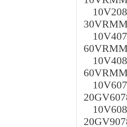
10V208
30VRMM
10V407
60VRMM
10V408
60VRMM
10V607
20GV607
10V608
20GV907