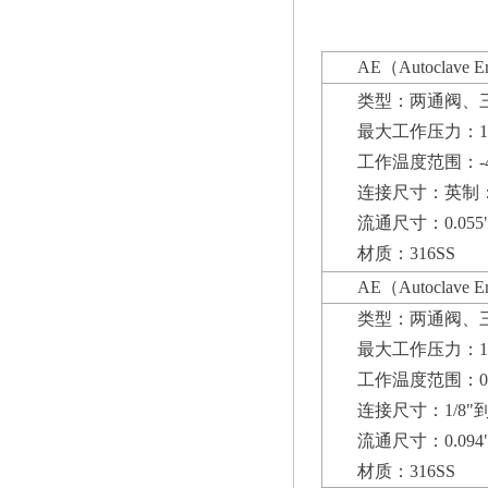
AE（Autoclav
类型：两通阀、
最大工作压力：103
工作温度范围：-42
连接尺寸：英制：1/
流通尺寸：0.055"
材质：316SS
AE（Autoclav
类型：两通阀、
最大工作压力：137
工作温度范围：0℉ 
连接尺寸：1/8"到
流通尺寸：0.094"
材质：316SS