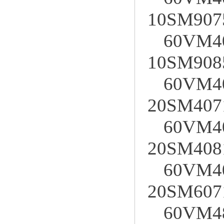
10SM907
60VM4
10SM908
60VM4
20SM407
60VM4
20SM408
60VM4
20SM607
60VM4