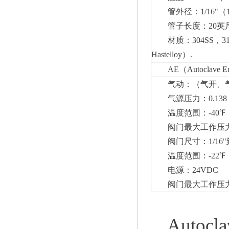
管外径：1/16"（1
管子长度：20英尺
材质：304SS，31
Hastelloy）.
AE（Autoclav
气动：（气开、
气源压力：0.138 M
温度范围：-40℉ 
阀门最大工作压力：1
阀门尺寸：1/16"
温度范围：-22℉ 
电源：24VDC
阀门最大工作压力：4
Auto