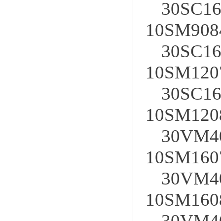
30SC16
10SM908
30SC16
10SM120
30SC16
10SM120
30VM4
10SM160
30VM4
10SM160
30VM4