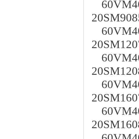
60VM4
20SM908
60VM4
20SM120
60VM4
20SM120
60VM4
20SM160
60VM4
20SM160
60VM4