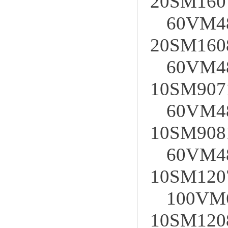
20SM160
60VM4
20SM160
60VM4
10SM907
60VM4
10SM908
60VM4
10SM120
100VM
10SM120