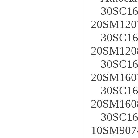
30SC16
20SM120
30SC16
20SM120
30SC16
20SM160
30SC16
20SM160
30SC16
10SM907