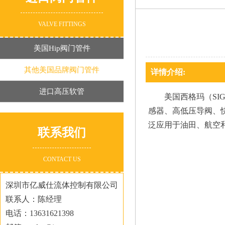
VALVE FITTINGS
美国Hip阀门管件
其他美国品牌阀门管件
详情介绍:
进口高压软管
美国西格玛（SI
感器、高低压导阀、
泛应用于油田、航空
联系我们
CONTACT US
深圳市亿威仕流体控制有限公司
联系人：陈经理
电话：13631621398