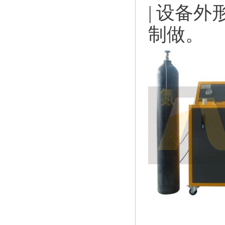
| 设备
制做。