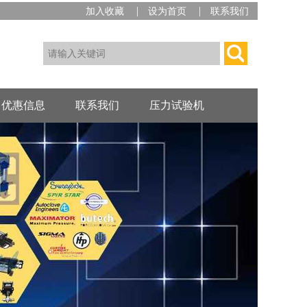
|
|
加入收藏
设为首页
联系我们
优惠信息
联系我们
压力试验机