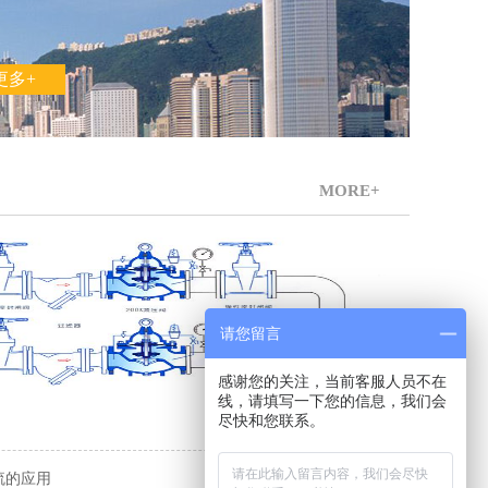
更多+
MORE+
请您留言
感谢您的关注，当前客服人员不在
线，请填写一下您的信息，我们会
尽快和您联系。
[ 2018-07-13 ]
[ 2017-12-27 ]
流的应用