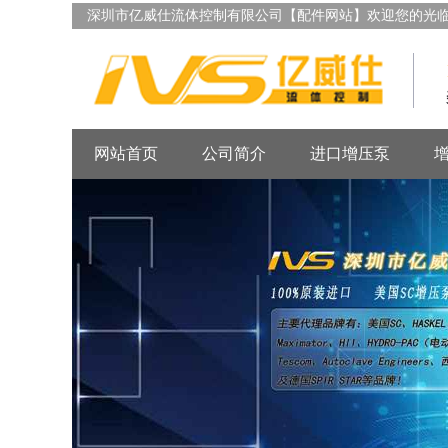
深圳市亿威仕流体控制有限公司【配件网站】欢迎您的光
网站首页
公司简介
进口增压泵