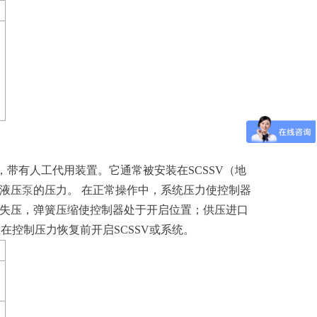
器，带有人工代用装置。它通常被安装在SCSSV（地
液压
泵
的压力。 在正常操作中，系统压力使控制器
失压，弹簧压缩使控制器处于开启位置；供压进口
在控制压力恢复前开启SCSSV或系统。