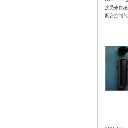
接受来自感
配合控制气