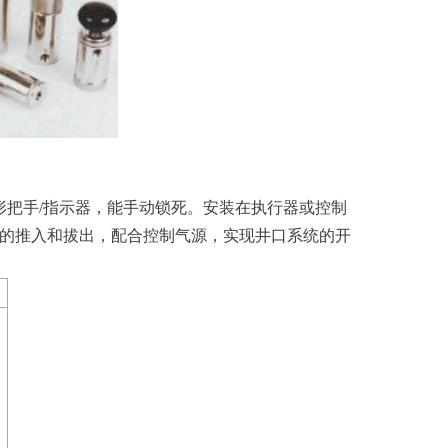
形把手/指示器，能手动锁死。安装在执行器或控制
的推入和拔出，配合控制气源，实现井口系统的开