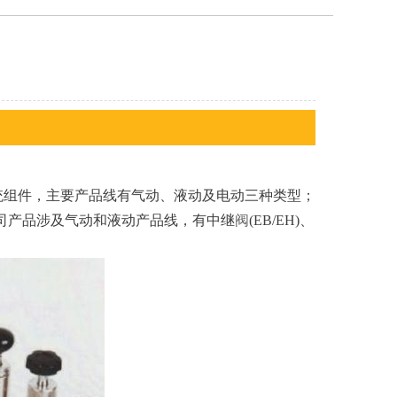
统组件，主要产品线有气动、液动及电动三种类型；
公司产品涉及气动和液动产品线，有中继
阀
(EB/EH)、