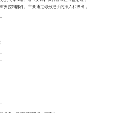
重要控制部件。主要通过球形把手的推入和拔出，
器