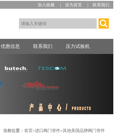
|
|
加入收藏
设为首页
联系我们
优惠信息
联系我们
压力试验机
当前位置：
首页
>
进口阀门管件
>
其他美国品牌阀门管件