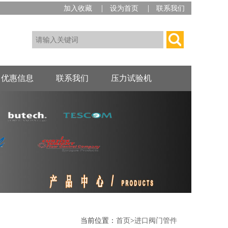
|
|
加入收藏
设为首页
联系我们
优惠信息
联系我们
压力试验机
当前位置：
首页
>
进口阀门管件