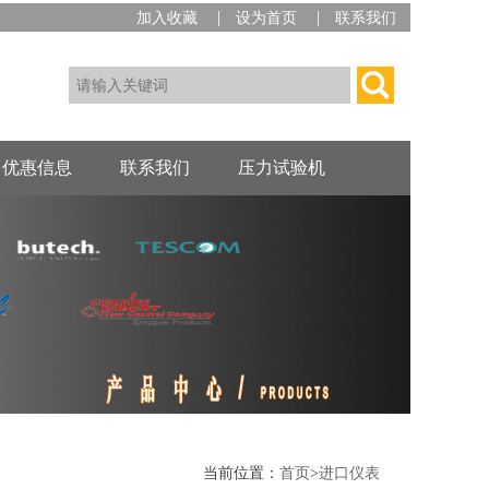
|
|
加入收藏
设为首页
联系我们
优惠信息
联系我们
压力试验机
当前位置：
首页
>
进口仪表