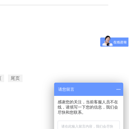
页
尾页
请您留言
感谢您的关注，当前客服人员不在
线，请填写一下您的信息，我们会
尽快和您联系。