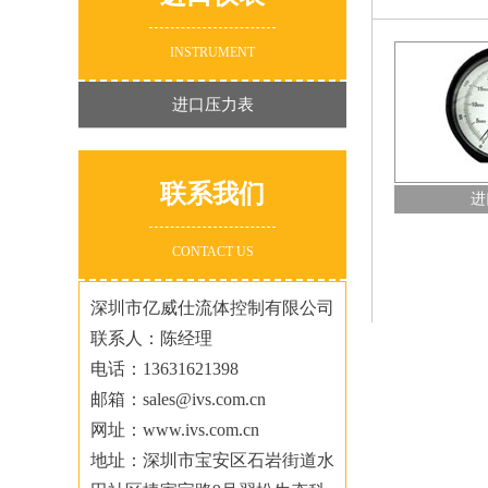
INSTRUMENT
进口压力表
进口压力表
查看详情+
联系我们
进
CONTACT US
深圳市亿威仕流体控制有限公司
联系人：陈经理
电话：13631621398
邮箱：sales@ivs.com.cn
网址：www.ivs.com.cn
地址：深圳市宝安区石岩街道水