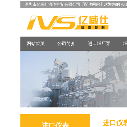
深圳市亿威仕流体控制有限公司【配件网站】欢迎您的光
网站首页
公司简介
进口增压泵
进口仪
进口仪表