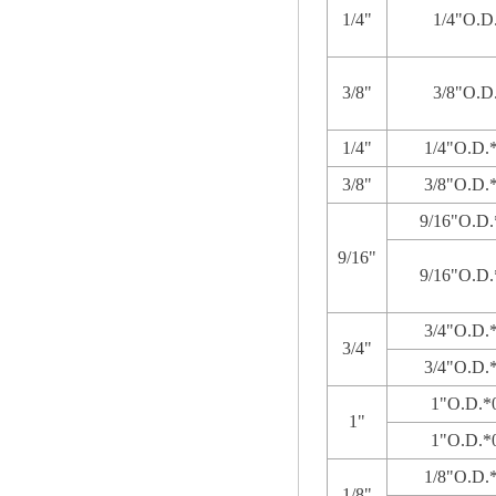
1/4"
1/4"O.D.
3/8"
3/8"O.D.
1/4"
1/4"O.D.*
3/8"
3/8"O.D.*
9/16"O.D.
9/16"
9/16"O.D.
3/4"O.D.*
3/4"
3/4"O.D.*
1"O.D.*0
1"
1"O.D.*0
1/8"O.D.*
1/8"