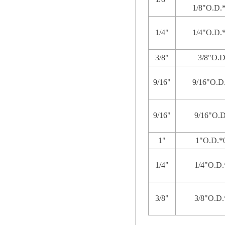
1/8"O.D.*
1/4"
1/4"O.D.*
3/8"
3/8"O.D
9/16"
9/16"O.D.
9/16"
9/16"O.D
1"
1"O.D.*0
1/4"
1/4"O.D.
3/8"
3/8"O.D.