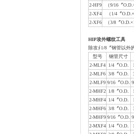
2-HF9
（9/16〞O.D.
2-XF4
（1/4〞O.D.×
2-XF6
（3/8〞O.D.×
HIP攻外螺纹工具
除攻∮1/8〞钢管以
型号
钢管尺寸
2-MLF4
1/4〞O.D.
2-MLF6
3/8〞O.D.
2-MLF9
9/16〞O.D.
2-MHF2
1/8〞O.D.
2-MHF4
1/4〞O.D.
2-MHF6
3/8〞O.D.
2-MHF9
9/16〞O.D.
2-MXF4
1/4〞O.D.