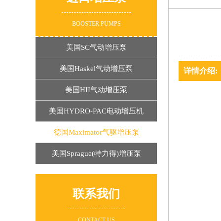
BOOSTER PUMPS
美国SC气动增压泵
美国Haskel气动增压泵
详情介绍:
美国HII气动增压泵
美国HYDRO-PAC电动增压机
德国Maximator气驱增压泵
美国Sprague(特力得)增压泵
联系我们
CONTACT US