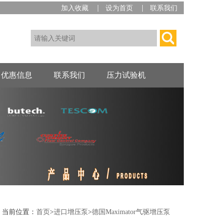
|
|
加入收藏
设为首页
联系我们
优惠信息
联系我们
压力试验机
当前位置：
首页
>
进口增压泵
>
德国Maximator气驱增压泵