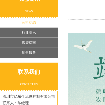
NEWS
公司动态
行业资讯
选型指南
销售服务
联系我们
CONTACT US
深圳市亿威仕流体控制有限公司
联系人：陈经理