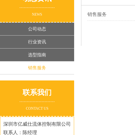
销售服务
NEWS
公司动态
行业资讯
选型指南
销售服务
联系我们
CONTACT US
深圳市亿威仕流体控制有限公司
联系人：陈经理