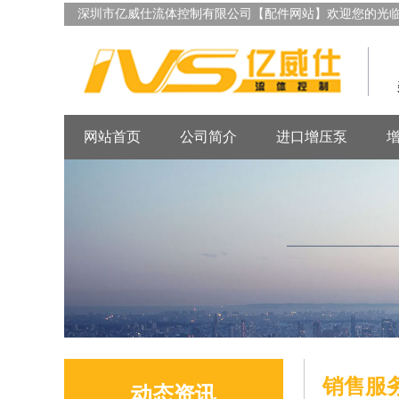
深圳市亿威仕流体控制有限公司【配件网站】欢迎您的光
网站首页
公司简介
进口增压泵
销售服
动态资讯