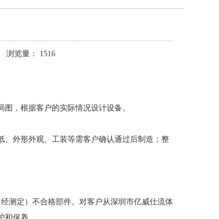
 浏览量： 1516
局图，根据客户的实际情况设计设备。
纸、外形外观、工装等需客户确认通过后制造；整
（经测定）不合格部件。对客户从深圳市亿威仕流体
护和保养。