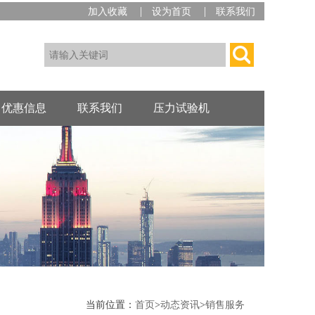
|
|
加入收藏
设为首页
联系我们
优惠信息
联系我们
压力试验机
当前位置：
首页
>
动态资讯
>
销售服务