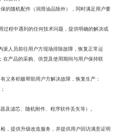
维保的随机配件（润滑油品除外），同时满足用户要
品使用过程中遇到的任何技术问题，提供明确的解决或
小时内派人员前往用户方现场排除故障，恢复正常运
；在产品的采购、供货及使用期间与用户保持联
，有义务积极帮助用户方解决故障，恢复生产：
坏；
滤器及滤芯、随机附件、程序软件丢失等）。
巡检，提供升级改造服务，并提供用户回访满意证明