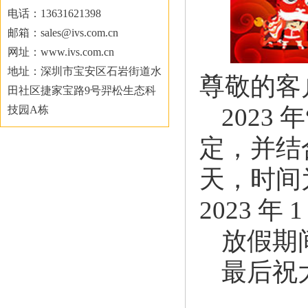
电话：13631621398
邮箱：sales@ivs.com.cn
网址：www.ivs.com.cn
地址：深圳市宝安区石岩街道水
尊敬的客
田社区捷家宝路9号羿松生态科
202
技园A栋
定，并结
天，时间为 2
2023 
放假期间
最后祝