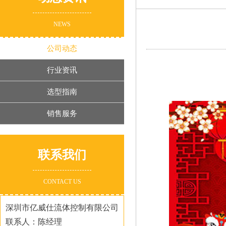
NEWS
公司动态
行业资讯
选型指南
销售服务
联系我们
CONTACT US
深圳市亿威仕流体控制有限公司
联系人：陈经理