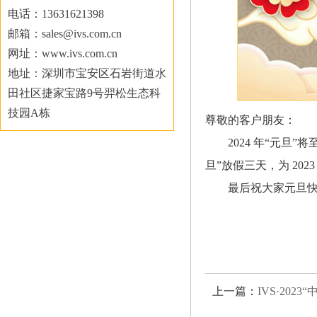
电话：13631621398
邮箱：sales@ivs.com.cn
网址：www.ivs.com.cn
地址：深圳市宝安区石岩街道水
田社区捷家宝路9号羿松生态科
技园A栋
尊敬的客户朋友：
2024 年“元旦
旦”放假三天，为 2023
最后祝大家元旦
上一篇：
IVS·2023“