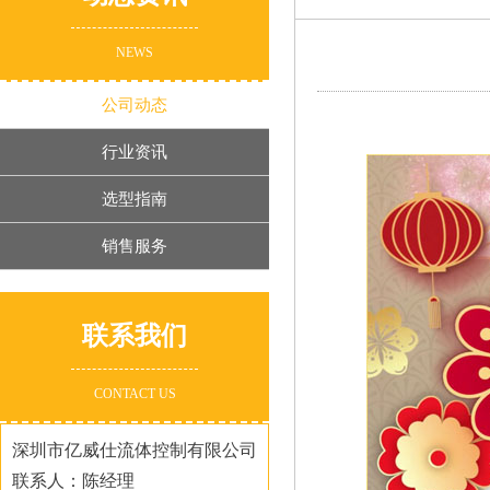
NEWS
公司动态
行业资讯
选型指南
销售服务
联系我们
CONTACT US
深圳市亿威仕流体控制有限公司
联系人：陈经理