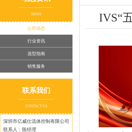
IVS
NEWS
公司动态
行业资讯
选型指南
销售服务
联系我们
CONTACT US
深圳市亿威仕流体控制有限公司
联系人：陈经理