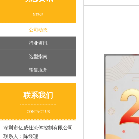
NEWS
公司动态
行业资讯
选型指南
销售服务
联系我们
CONTACT US
深圳市亿威仕流体控制有限公司
联系人：陈经理