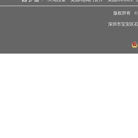
版权所有 
深圳市宝安区石