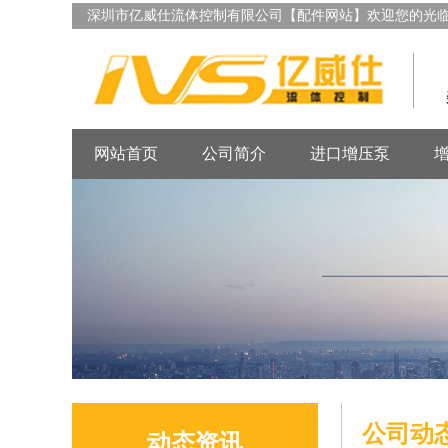
深圳市亿威仕流体控制有限公司【配件网站】欢迎您的光
网站首页
公司简介
进口增压泵
公司动
动态资讯