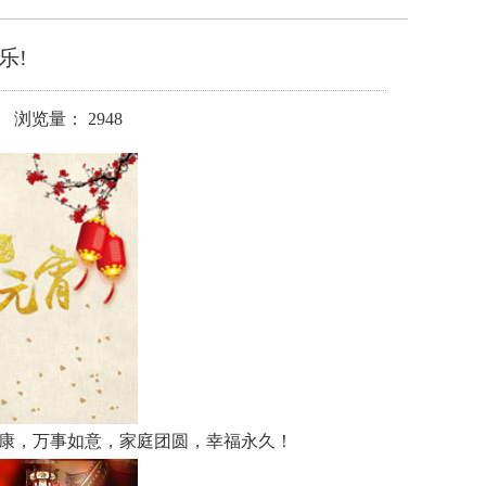
乐!
 浏览量： 2948
健康，万事如意，家庭团圆，幸福永久！