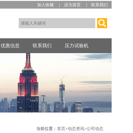
|
|
加入收藏
设为首页
联系我们
优惠信息
联系我们
压力试验机
当前位置：
首页
>
动态资讯
>
公司动态