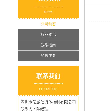
NEWS
公司动态
行业资讯
选型指南
销售服务
联系我们
CONTACT US
深圳市亿威仕流体控制有限公司
联系人：陈经理