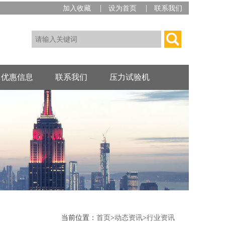
|
|
加入收藏
设为首页
联系我们
优惠信息
联系我们
压力试验机
当前位置：
首页
>
动态资讯
>
行业资讯