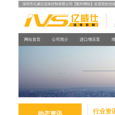
深圳市亿威仕流体控制有限公司【配件网站】欢迎您的光
网站首页
公司简介
进口增压泵
行业资
动态资讯