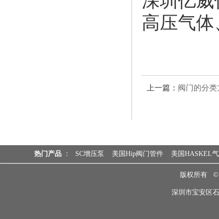
深圳亿威
高压气体
上一篇：
阀门的分类
热门产品
：
SC增压泵
美国Hip阀门管件
美国HASKEL
版权所有 
深圳市宝安区石