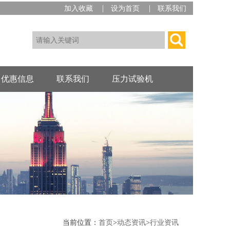
|
|
加入收藏
设为首页
联系我们
优惠信息
联系我们
压力试验机
当前位置：
首页
>
动态资讯
>
行业资讯