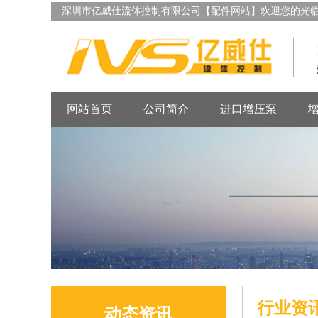
深圳市亿威仕流体控制有限公司【配件网站】欢迎您的光
网站首页
公司简介
进口增压泵
行业资
动态资讯