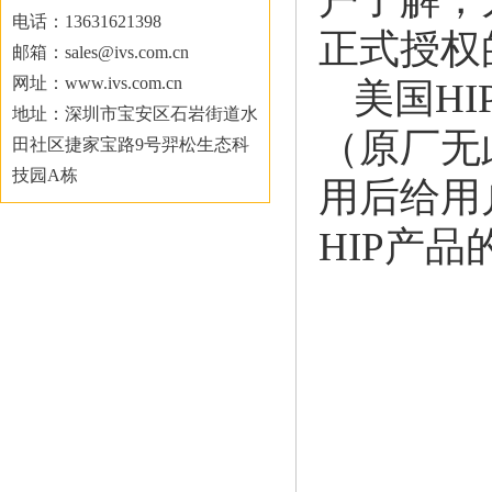
电话：13631621398
正式授权
邮箱：sales@ivs.com.cn
网址：www.ivs.com.cn
美国HI
地址：深圳市宝安区石岩街道水
（原厂无此
田社区捷家宝路9号羿松生态科
技园A栋
用后给用
HIP产