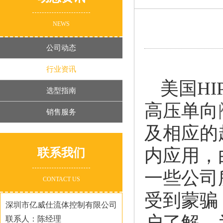
NEWS
公司动态
行业资讯
美国H
选型指南
高压单向
销售服务
及相应的
内应用，
联系我们
一些公司
CONTACT US
受到蒙骗
深圳市亿威仕流体控制有限公司
户了解，
联系人：陈经理