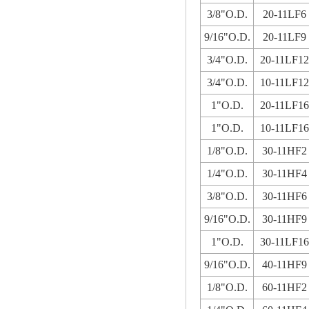
3/8"O.D.
20-11LF6
9/16"O.D.
20-11LF9
3/4"O.D.
20-11LF12
3/4"O.D.
10-11LF12
1"O.D.
20-11LF16
1"O.D.
10-11LF16
1/8"O.D.
30-11HF2
1/4"O.D.
30-11HF4
3/8"O.D.
30-11HF6
9/16"O.D.
30-11HF9
1"O.D.
30-11LF16
9/16"O.D.
40-11HF9
1/8"O.D.
60-11HF2