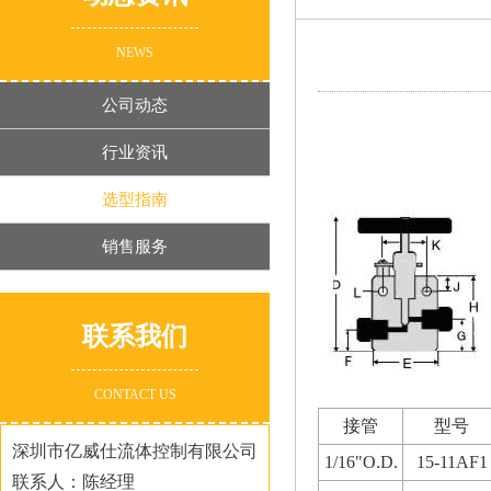
NEWS
公司动态
行业资讯
选型指南
销售服务
联系我们
CONTACT US
接管
型号
深圳市亿威仕流体控制有限公司
1/16"O.D.
15-11AF1
联系人：陈经理