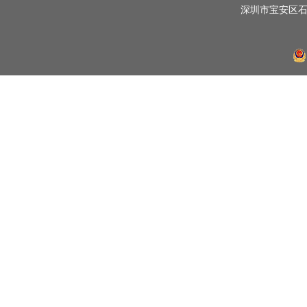
深圳市宝安区石