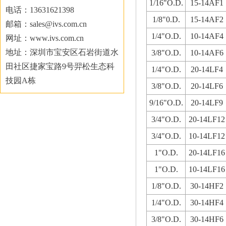
1/16"O.D.
15-14AF1
电话：13631621398
1/8"0.D.
15-14AF2
邮箱：sales@ivs.com.cn
1/4"O.D.
10-14AF4
网址：www.ivs.com.cn
地址：深圳市宝安区石岩街道水
3/8"O.D.
10-14AF6
田社区捷家宝路9号羿松生态科
1/4"O.D.
20-14LF4
技园A栋
3/8"O.D.
20-14LF6
9/16"O.D.
20-14LF9
3/4"O.D.
20-14LF12
3/4"O.D.
10-14LF12
1"O.D.
20-14LF16
1"O.D.
10-14LF16
1/8"O.D.
30-14HF2
1/4"O.D.
30-14HF4
3/8"O.D.
30-14HF6