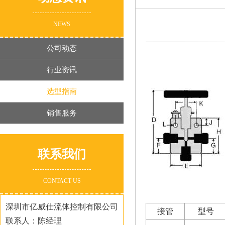
NEWS
公司动态
行业资讯
选型指南
销售服务
联系我们
CONTACT US
深圳市亿威仕流体控制有限公司
接管
型号
联系人：陈经理