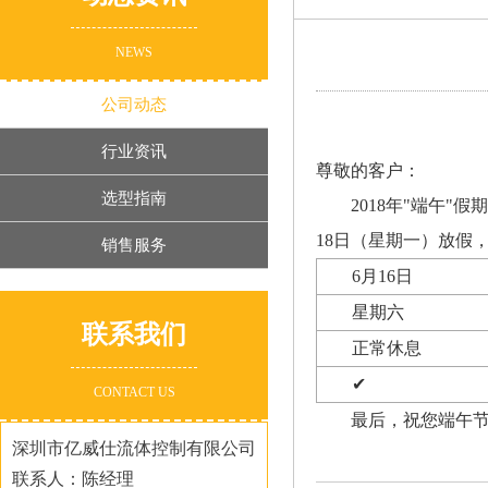
NEWS
公司动态
行业资讯
尊敬的客户：
选型指南
2018年"端午
18日（星期一）放假
销售服务
6月16日
星期六
联系我们
正常休息
✔
CONTACT US
最后，祝您端午
深圳市亿威仕流体控制有限公司
联系人：陈经理