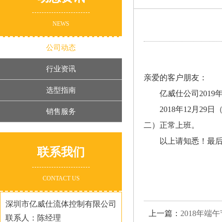
NEWS
公司动态
行业资讯
亲爱的客户朋友：
选型指南
亿威仕公司2019
2018年12月29
销售服务
二）正常上班。
以上请知悉！最
联系我们
CONTACT US
深圳市亿威仕流体控制有限公司
上一篇：
2018年端
联系人：陈经理