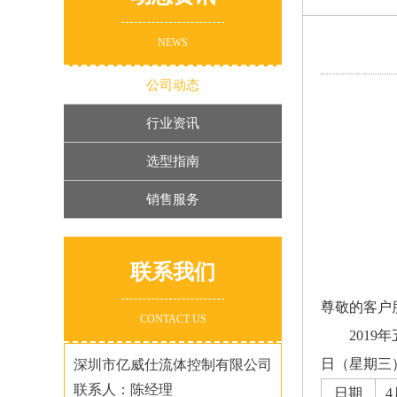
NEWS
公司动态
行业资讯
选型指南
销售服务
联系我们
尊敬的客户
CONTACT US
201
日（星期三
深圳市亿威仕流体控制有限公司
联系人：陈经理
日期
4