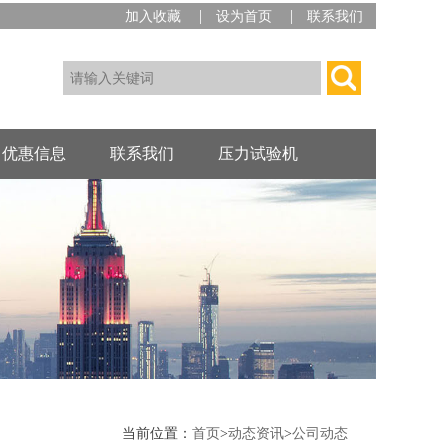
|
|
加入收藏
设为首页
联系我们
优惠信息
联系我们
压力试验机
当前位置：
首页
>
动态资讯
>
公司动态