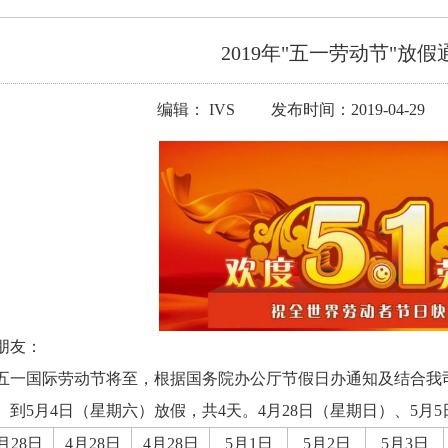
2019年"五一劳动节"放
编辑： IVS 发布时间：2019-04-29
朋友：
9年五一国际劳动节将至，根据国务院办公厅节假日办通知及结合我司实
）到5月4日（星期六）放假，共4天。4月28日（星期日）、5月
月28日
4月28日
4月28日
5月1日
5月2日
5月3日