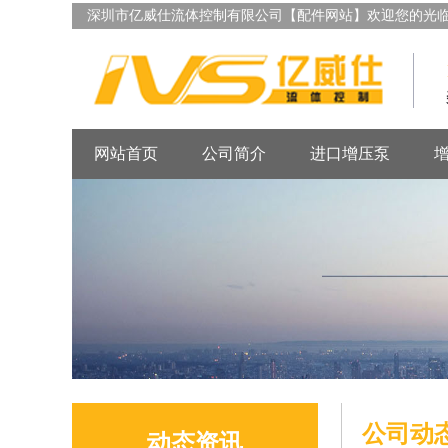
深圳市亿威仕流体控制有限公司【配件网站】欢迎您的光
网站首页
公司简介
进口增压泵
公司动
动态资讯