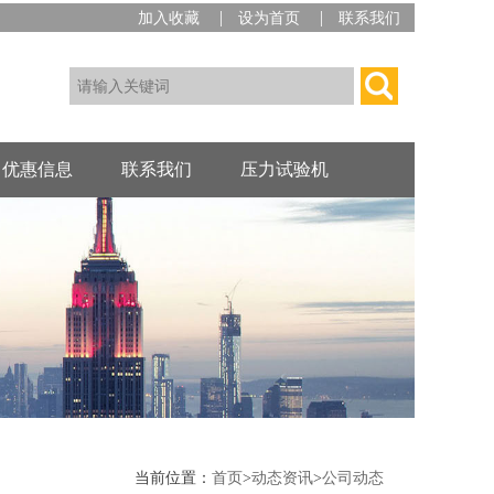
|
|
加入收藏
设为首页
联系我们
优惠信息
联系我们
压力试验机
当前位置：
首页
>
动态资讯
>
公司动态