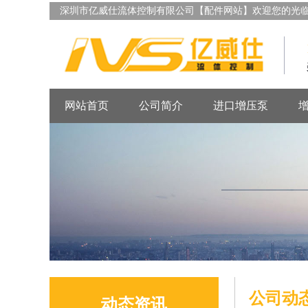
深圳市亿威仕流体控制有限公司【配件网站】欢迎您的光
网站首页
公司简介
进口增压泵
公司动
动态资讯