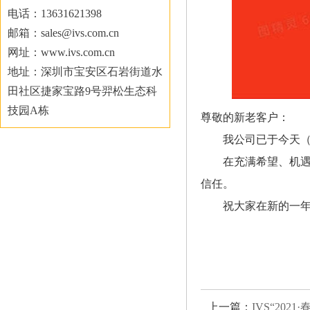
电话：13631621398
邮箱：sales@ivs.com.cn
网址：www.ivs.com.cn
地址：深圳市宝安区石岩街道水
田社区捷家宝路9号羿松生态科
技园A栋
尊敬的新老客户：
我公司已于今天（2
在充满希望、机遇
信任。
祝大家在新的一
上一篇：
IVS“2021