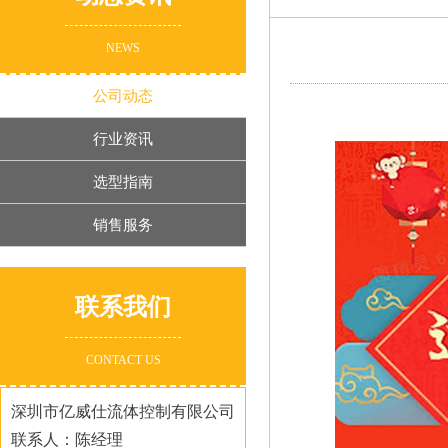
NEWS
公司动态
行业资讯
选型指南
销售服务
联系我们
CONTACT US
深圳市亿威仕流体控制有限公司
联系人：陈经理