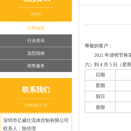
NEWS
公司动态
行业资讯
尊敬的客户：
选型指南
2021 年清明节
六）到 4 月 5 日
销售服务
日期
星期
联系我们
假日
CONTACT US
放假
深圳市亿威仕流体控制有限公司
联系人：陈经理