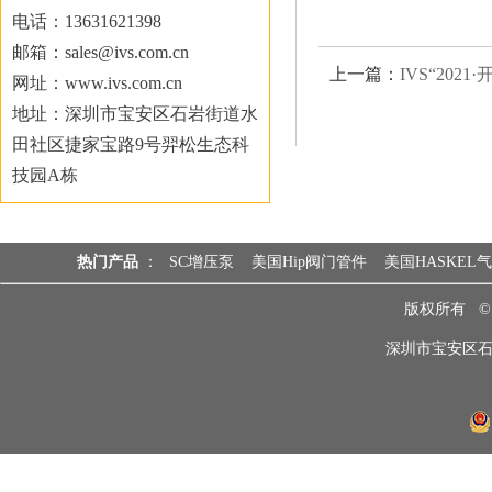
电话：13631621398
邮箱：sales@ivs.com.cn
上一篇：
IVS“2021
网址：www.ivs.com.cn
地址：深圳市宝安区石岩街道水
田社区捷家宝路9号羿松生态科
技园A栋
热门产品
：
SC增压泵
美国Hip阀门管件
美国HASKEL
版权所有 
深圳市宝安区石