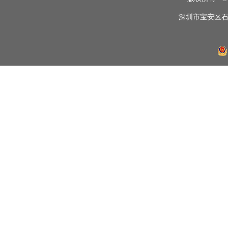
深圳市宝安区石