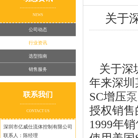
关于
NEWS
公司动态
行业资讯
选型指南
关于深
销售服务
年来深圳
SC增压
泵
联系我们
授权销售
CONTACT US
1999年
深圳市亿威仕流体控制有限公司
联系人：陈经理