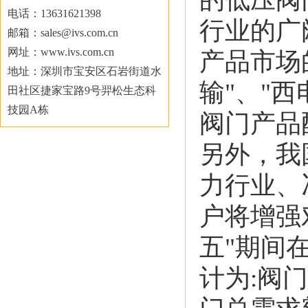
电话：13631621398
行业的广
邮箱：sales@ivs.com.cn
网址：www.ivs.com.cn
产品市场
地址：深圳市宝安区石岩街道水
输"、"
田社区捷家宝路9号羿松生态科
技园A栋
阀门产品
另外，我
力行业、
户将增强
五"期间
计为:阀门