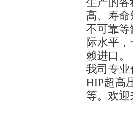
生产的各
高、寿命
不可靠等
际水平，
赖进口。
我司专业
HIP超
等。欢迎