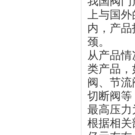
我国阀门
上与国外
内，产品
颈。
从产品情
类产品，
阀、节流
切断阀等
最高压力为
根据相关