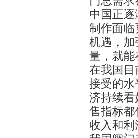
门总需求额
中国正逐
制作面临
机遇，加
量，就能
在我国目
接受的水
济持续看
售指标都
收入和利