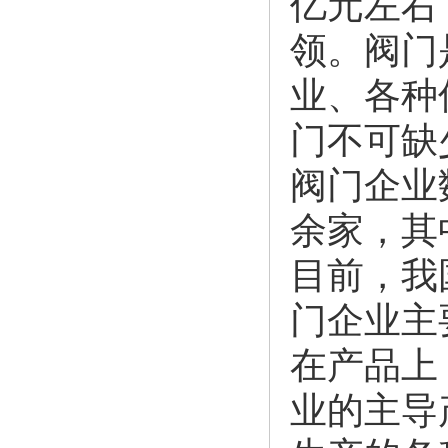
亿元左右
领。阀门
业、各种
门不可缺
阀门企业
余家，其
目前，我
门企业主
在产品上
业的主导