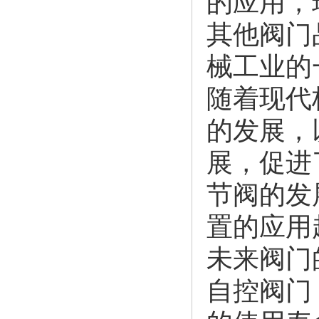
的应用，
其他阀门
械工业的
随着现代
的发展，
展，促进
节阀的发
置的应用
未来阀门
自控阀门