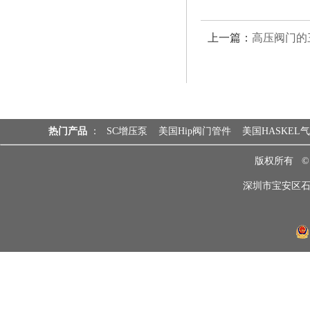
上一篇：
高压阀门的
热门产品
：
SC增压泵
美国Hip阀门管件
美国HASKEL
版权所有 
深圳市宝安区石