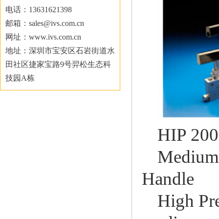
电话：13631621398
邮箱：sales@ivs.com.cn
网址：www.ivs.com.cn
地址：深圳市宝安区石岩街道水
田社区捷家宝路9号羿松生态科
技园A栋
HIP 2
Medium 
Handle
High Pre