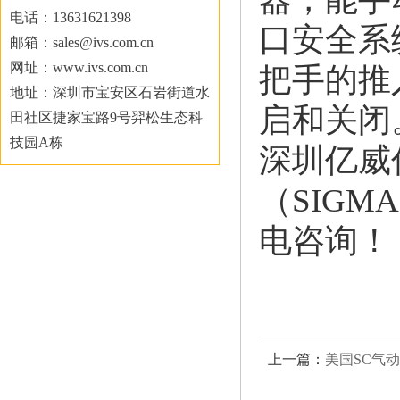
电话：13631621398
口安全系
邮箱：sales@ivs.com.cn
网址：www.ivs.com.cn
把手的推
地址：深圳市宝安区石岩街道水
启和关闭
田社区捷家宝路9号羿松生态科
技园A栋
深圳亿威
（SIG
电咨询！
上一篇：
美国SC气动