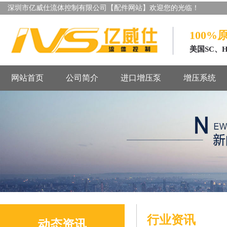
深圳市亿威仕流体控制有限公司【配件网站】欢迎您的光临！
100%
美国SC、
网站首页
公司简介
进口增压泵
增压系统
行业资讯
动态资讯