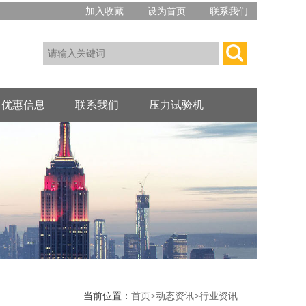
|
|
加入收藏
设为首页
联系我们
优惠信息
联系我们
压力试验机
当前位置：
首页
>
动态资讯
>
行业资讯