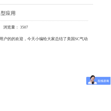
典型应用
 浏览量： 3507
用户的的欢迎，今天小编给大家总结了美国SC气动