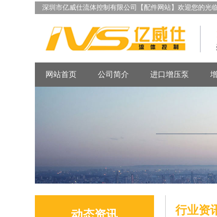
深圳市亿威仕流体控制有限公司【配件网站】欢迎您的光
网站首页
公司简介
进口增压泵
行业资
动态资讯