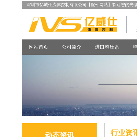
深圳市亿威仕流体控制有限公司【配件网站】欢迎您的光
网站首页
公司简介
进口增压泵
行业资
动态资讯