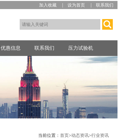
|
|
加入收藏
设为首页
联系我们
优惠信息
联系我们
压力试验机
当前位置：
首页
>
动态资讯
>
行业资讯