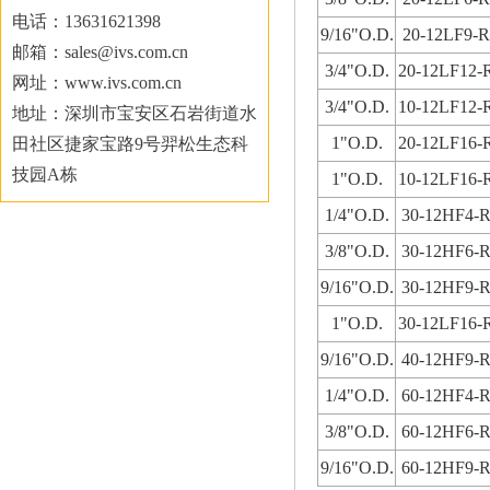
电话：13631621398
9/16"O.D.
20-12LF9-R
邮箱：sales@ivs.com.cn
3/4"O.D.
20-12LF12-
网址：www.ivs.com.cn
3/4"O.D.
10-12LF12-
地址：深圳市宝安区石岩街道水
1"O.D.
20-12LF16-
田社区捷家宝路9号羿松生态科
技园A栋
1"O.D.
10-12LF16-
1/4"O.D.
30-12HF4-
3/8"O.D.
30-12HF6-
9/16"O.D.
30-12HF9-
1"O.D.
30-12LF16-
9/16"O.D.
40-12HF9-
1/4"O.D.
60-12HF4-
3/8"O.D.
60-12HF6-
9/16"O.D.
60-12HF9-