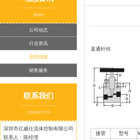
NEWS
公司动态
行业资讯
直通针
阀
选型指南
销售服务
联系我们
CONTACT US
深圳市亿威仕流体控制有限公司
接管
型号
联系人：陈经理